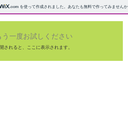
.com
を使って作成されました。あなたも無料で作ってみませんか
もう一度お試しください
開されると、ここに表示されます。