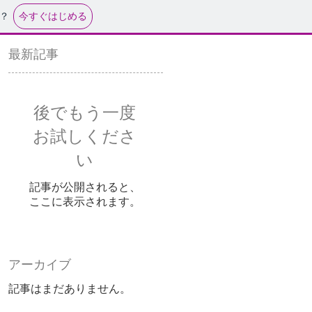
今すぐはじめる
？
最新記事
後でもう一度
お試しくださ
い
記事が公開されると、
ここに表示されます。
アーカイブ
記事はまだありません。